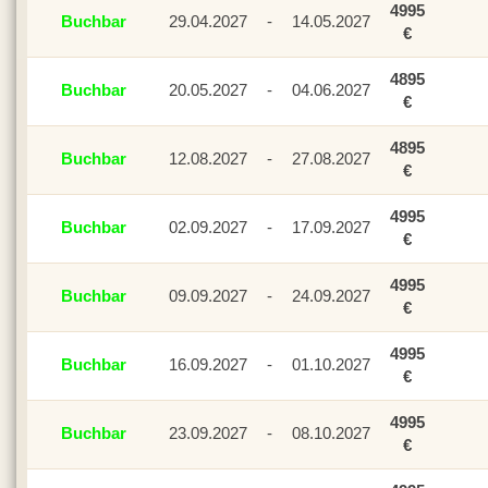
4995
Buchbar
29.04.2027
-
14.05.2027
€
4895
Buchbar
20.05.2027
-
04.06.2027
€
4895
Buchbar
12.08.2027
-
27.08.2027
€
4995
Buchbar
02.09.2027
-
17.09.2027
€
4995
Buchbar
09.09.2027
-
24.09.2027
€
4995
Buchbar
16.09.2027
-
01.10.2027
€
4995
Buchbar
23.09.2027
-
08.10.2027
€