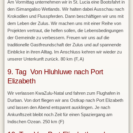
Am Vormittag unternehmen wir in St. Lucia eine Bootsfahrt in
den iSimangaliso Wetlands. Wir halten dabei Ausschau nach
Krokodilen und Flusspferden. Dann beschäftigen wir uns mit
dem Leben der Zulus. Wir machen uns mit einer Reihe von
Projekten vertraut, die helfen sollen, die Lebensbedingungen
der Gemeinde zu verbessern. Freuen wir uns auf die
traditionelle Gastfreundschaft der Zulus und auf spannende
Einblicke in ihren Alltag. Im Anschluss kehren wir wieder zu
unserer Unterkunft zurück. 80 km (F, A)
9. Tag Von Hluhluwe nach Port
Elizabeth
Wir verlassen KwaZulu-Natal und fahren zum Flughafen in
Durban. Von dort fliegen wir ans Ostkap nach Port Elizabeth
und lassen den Abend entspannt ausklingen. Je nach
Ankunftszeit bleibt noch Zeit für einen Spaziergang am
Indischen Ozean. 250 km (F)