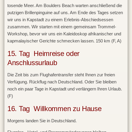
tosende Meer. Am Boulders Beach warten anschließend die
putzigen Brillenpinguine auf uns. Am Ende des Tages setzen
wir uns in Kapstadt zu einem Erlebnis-Abschiedsessen
zusammen. Wir starten mit einem gemeinsam Trommel-
Workshop, bevor wir uns ein Kaleidoskop afrikanischer und
kapmalayischer Gerichte schmecken lassen. 150 km (F, A)
15. Tag Heimreise oder
Anschlussurlaub
Die Zeit bis zum Flughafentransfer steht Ihnen zur freien
Verfügung. Rückflug nach Deutschland. Oder Sie bleiben
noch ein paar Tage in Kapstadt und verlängern Ihren Urlaub.
(F)
16. Tag Willkommen zu Hause
Morgens landen Sie in Deutschland.