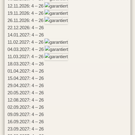
12.11.2026: 4 – 26
19.11.2026: 4 – 26
26.11.2026: 4 – 26
22.12.2026: 4 – 26
14.01.2027: 4 – 26
11.02.2027: 4 – 26
04.03.2027: 4 – 26
11.03.2027: 4 – 26
18.03.2027: 4 – 26
01.04.2027: 4 – 26
15.04.2027: 4 – 26
29.04.2027: 4 – 26
20.05.2027: 4 – 26
12.08.2027: 4 – 26
02.09.2027: 4 – 26
09.09.2027: 4 – 26
16.09.2027: 4 – 26
23.09.2027: 4 – 26