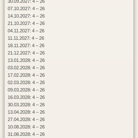
30.09.2027: 4 – 26
07.10.2027: 4 – 26
14.10.2027: 4 – 26
21.10.2027: 4 – 26
04.11.2027: 4 – 26
11.11.2027: 4 – 26
18.11.2027: 4 – 26
21.12.2027: 4 – 26
13.01.2028: 4 – 26
03.02.2028: 4 – 26
17.02.2028: 4 – 26
02.03.2028: 4 – 26
09.03.2028: 4 – 26
16.03.2028: 4 – 26
30.03.2028: 4 – 26
13.04.2028: 4 – 26
27.04.2028: 4 – 26
10.08.2028: 4 – 26
31.08.2028: 4 – 26