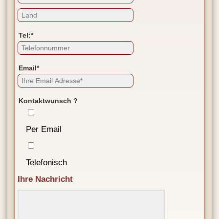
Tel:*
Email*
Kontaktwunsch ?
Per Email
Telefonisch
Ihre Nachricht