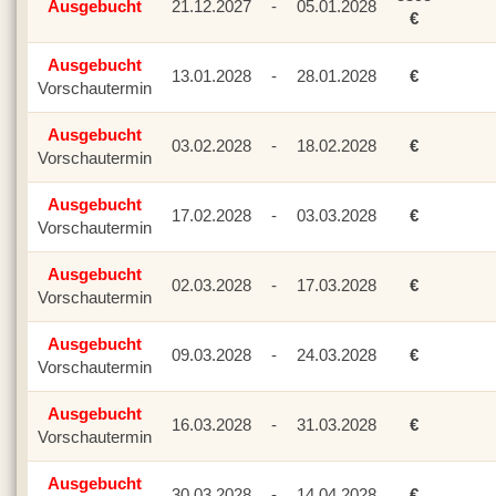
Ausgebucht
21.12.2027
-
05.01.2028
€
Ausgebucht
13.01.2028
-
28.01.2028
€
Vorschautermin
Ausgebucht
03.02.2028
-
18.02.2028
€
Vorschautermin
Ausgebucht
17.02.2028
-
03.03.2028
€
Vorschautermin
Ausgebucht
02.03.2028
-
17.03.2028
€
Vorschautermin
Ausgebucht
09.03.2028
-
24.03.2028
€
Vorschautermin
Ausgebucht
16.03.2028
-
31.03.2028
€
Vorschautermin
Ausgebucht
30.03.2028
-
14.04.2028
€