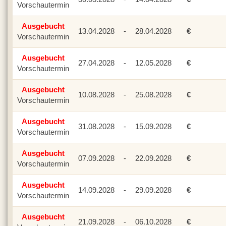
Vorschautermin
Ausgebucht
13.04.2028
-
28.04.2028
€
Vorschautermin
Ausgebucht
27.04.2028
-
12.05.2028
€
Vorschautermin
Ausgebucht
10.08.2028
-
25.08.2028
€
Vorschautermin
Ausgebucht
31.08.2028
-
15.09.2028
€
Vorschautermin
Ausgebucht
07.09.2028
-
22.09.2028
€
Vorschautermin
Ausgebucht
14.09.2028
-
29.09.2028
€
Vorschautermin
Ausgebucht
21.09.2028
-
06.10.2028
€