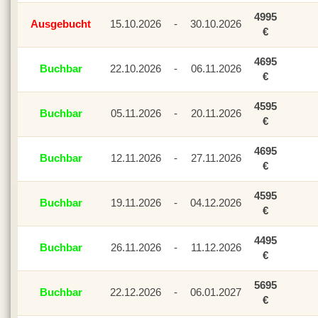
4995
Ausgebucht
15.10.2026
-
30.10.2026
€
4695
Buchbar
22.10.2026
-
06.11.2026
€
4595
Buchbar
05.11.2026
-
20.11.2026
€
4695
Buchbar
12.11.2026
-
27.11.2026
€
4595
Buchbar
19.11.2026
-
04.12.2026
€
4495
Buchbar
26.11.2026
-
11.12.2026
€
5695
Buchbar
22.12.2026
-
06.01.2027
€