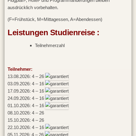
Flugplan-, Hotel- und Programmänderungen bleiben
ausdrücklich vorbehalten.
(F=Frühstück, M=Mittagessen, A=Abendessen)
Leistungen Studienreise :
Teilnehmerzahl
Teilnehmer:
13.08.2026: 4 – 26
03.09.2026: 4 – 16
17.09.2026: 4 – 16
24.09.2026: 4 – 16
01.10.2026: 4 – 16
08.10.2026: 4 – 26
15.10.2026: 4 – 26
22.10.2026: 4 – 16
05.11.2026: 4 – 26