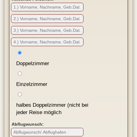
Doppelzimmer
Einzelzimmer
halbes Doppelzimmer (nicht bei
jeder Reise möglich
Abflugwunsch: