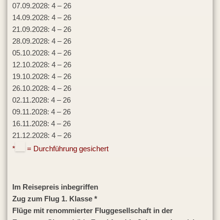
07.09.2028: 4 – 26
14.09.2028: 4 – 26
21.09.2028: 4 – 26
28.09.2028: 4 – 26
05.10.2028: 4 – 26
12.10.2028: 4 – 26
19.10.2028: 4 – 26
26.10.2028: 4 – 26
02.11.2028: 4 – 26
09.11.2028: 4 – 26
16.11.2028: 4 – 26
21.12.2028: 4 – 26
*
= Durchführung gesichert
Im Reisepreis inbegriffen
Zug zum Flug 1. Klasse *
Flüge mit renommierter Fluggesellschaft in der