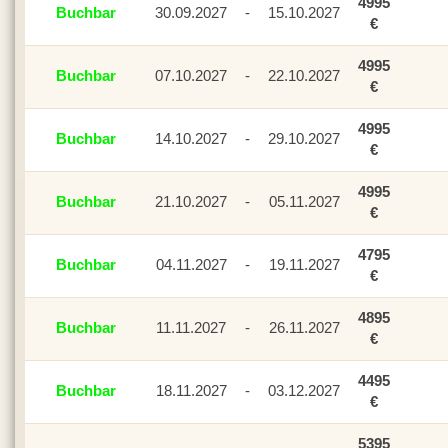
4995
Buchbar
30.09.2027
-
15.10.2027
€
4995
Buchbar
07.10.2027
-
22.10.2027
€
4995
Buchbar
14.10.2027
-
29.10.2027
€
4995
Buchbar
21.10.2027
-
05.11.2027
€
4795
Buchbar
04.11.2027
-
19.11.2027
€
4895
Buchbar
11.11.2027
-
26.11.2027
€
4495
Buchbar
18.11.2027
-
03.12.2027
€
5395