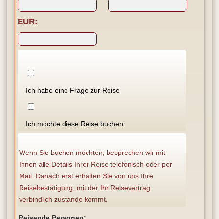
EUR:
Ich habe eine Frage zur Reise
Ich möchte diese Reise buchen
Wenn Sie buchen möchten, besprechen wir mit
Ihnen alle Details Ihrer Reise telefonisch oder per
Mail. Danach erst erhalten Sie von uns Ihre
Reisebestätigung, mit der Ihr Reisevertrag
verbindlich zustande kommt.
Reisende Personen: