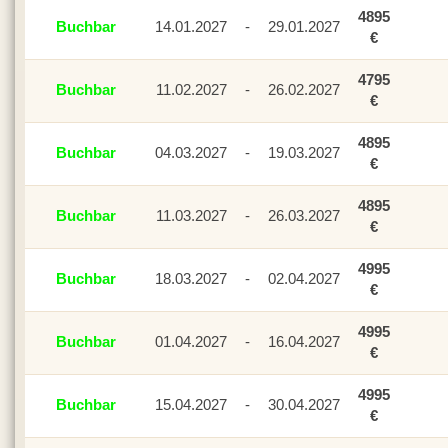
4895
Buchbar
14.01.2027
-
29.01.2027
€
4795
Buchbar
11.02.2027
-
26.02.2027
€
4895
Buchbar
04.03.2027
-
19.03.2027
€
4895
Buchbar
11.03.2027
-
26.03.2027
€
4995
Buchbar
18.03.2027
-
02.04.2027
€
4995
Buchbar
01.04.2027
-
16.04.2027
€
4995
Buchbar
15.04.2027
-
30.04.2027
€